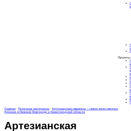
Проекты:
Главная
-
Полезные материалы
-
Артезианская скважина – самое качественное
бурение в Нижнем Новгороде и Нижегородской области
Артезианская