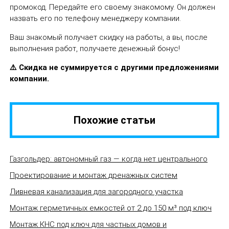
промокод. Передайте его своему знакомому. Он должен
назвать его по телефону менеджеру компании.
Ваш знакомый получает скидку на работы, а вы, после
выполнения работ, получаете денежный бонус!
⚠️ Скидка не суммируется с другими предложениями
компании.
Похожие статьи
Газгольдер: автономный газ — когда нет центрального
Проектирование и монтаж дренажных систем
Ливневая канализация для загородного участка
Монтаж герметичных емкостей от 2 до 150 м³ под ключ
Монтаж КНС под ключ для частных домов и