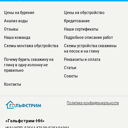
9314
Цены на бурение
Цены на обустройство
Анализ воды
Кредитование
Отзывы
Наши сертификаты
Наша команда
Подробное описание работ
Схемы монтажа обустройства
Схемы устройства скважины
на песок и на глину
Почему бурить скважину на
Реквизиты и оплата
глину в одну колонну не
Статьи
правильно
Советы
Контакты
Политика конфиденциальности
«Гольфстрим-НН»