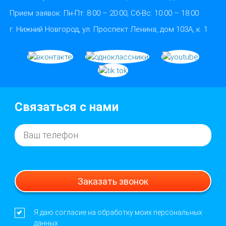
Прием заявок:
Пн-Пт: 8.00 – 20.00, Сб-Вс: 10.00 – 18.00
г. Нижний Новгород, ул. Проспект Ленина, дом 103А, к. 1
Связаться с нами
Заказать звонок
Я даю согласие на обработку моих персональных
данных