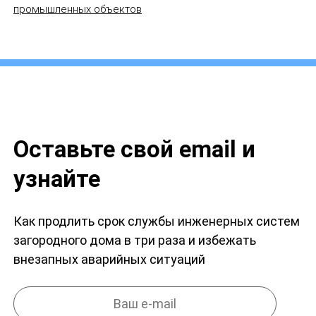
промышленных объектов
Оставьте свой email и
узнайте
Как продлить срок службы инженерных систем
загородного дома в три раза и избежать
внезапных аварийных ситуаций