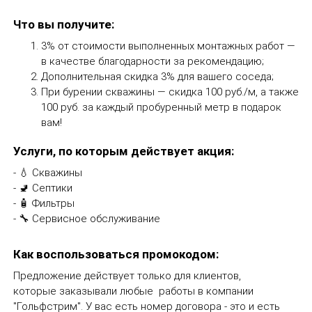
Что вы получите:
3% от стоимости выполненных монтажных работ —
в качестве благодарности за рекомендацию;
Дополнительная скидка 3% для вашего соседа;
При бурении скважины — скидка 100 руб./м, а также
100 руб. за каждый пробуренный метр в подарок
вам!
Услуги, по которым действует акция:
💧 Скважины
🚽 Септики
🧴 Фильтры
🔧 Сервисное обслуживание
Как воспользоваться промокодом:
Предложение действует только для клиентов,
которые заказывали любые работы в компании
"Гольфстрим". У вас есть номер договора - это и есть