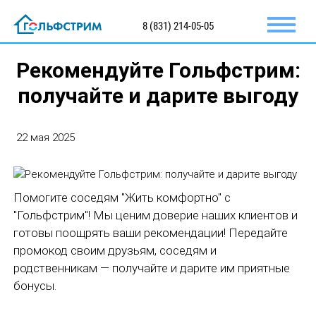
8 (831) 214-05-05
Рекомендуйте Гольфстрим:
получайте и дарите выгоду
22 мая 2025
Помогите соседям "Жить комфортно" с
"Гольфстрим"! Мы ценим доверие наших клиентов и
готовы поощрять ваши рекомендации! Передайте
промокод своим друзьям, соседям и
родственникам — получайте и дарите им приятные
бонусы.