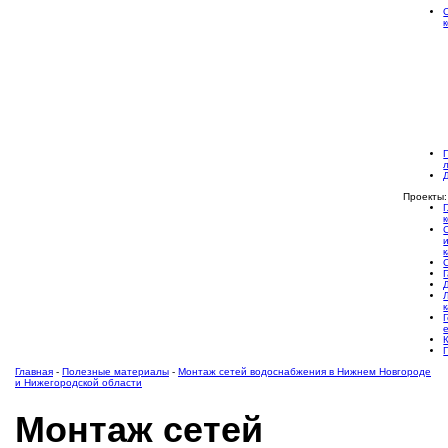
Проекты:
Главная
-
Полезные материалы
-
Монтаж сетей водоснабжения в Нижнем Новгороде
и Нижегородской области
Монтаж сетей