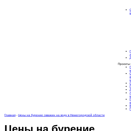
Проекты:
Главная
-
Цены на бурение скважин на воду в Нижегородской области
Цены на бурение