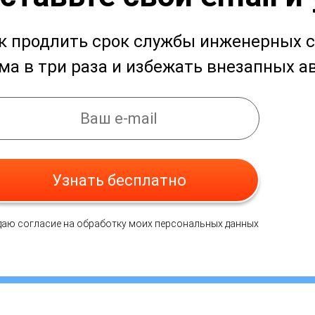
к продлить срок службы инженерных с
ма в три раза и избежать внезапных 
Узнать бесплатно
даю согласие на обработку моих персональных данных