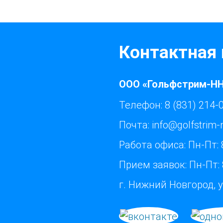
Контактная
ООО «Гольфстрим-Н
Телефон:
8 (831) 214-
Почта:
info@golfstrim-
Работа офиса:
Пн-Пт: 
Прием заявок:
Пн-Пт: 
г. Нижний Новгород, у