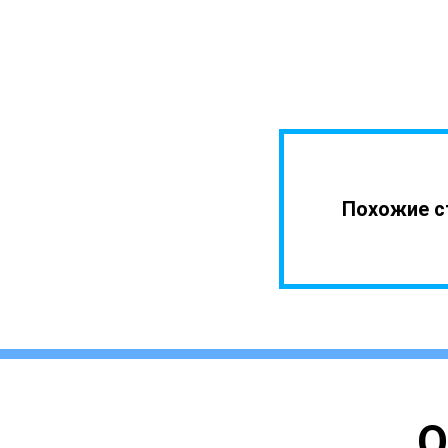
Похожие с
О