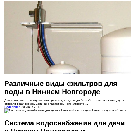
Различные виды фильтров для
воды в Нижнем Новгороде
Давно минули те исторические времена, когда люди беззаботно пили из колодца и
стирали вещи в реке. Если вы опасаетесь неприятносте ...
Подробнее
20 июня 2017
Система водоснабжения для дачи