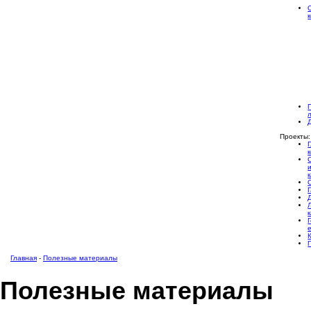
Проекты:
Главная
-
Полезные материалы
Полезные материалы