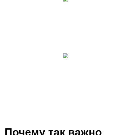
Почему так важно