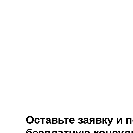
Оставьте заявку и 
бесплатную консул