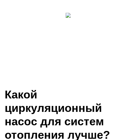
Какой
циркуляционный
насос для систем
отопления лучше?