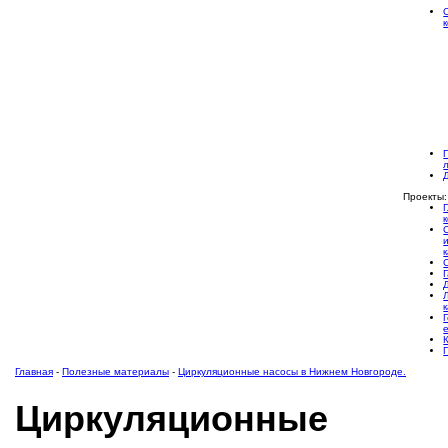
Проекты:
Главная
-
Полезные материалы
-
Циркуляционные насосы в Нижнем Новгороде.
Циркуляционные