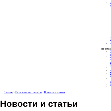
Проекты:
Главная
-
Полезные материалы
-
Новости и статьи
Новости и статьи