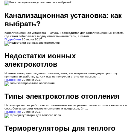
Канализационная установка: как
выбрать?
Канализационная установка – штука, необходимая для канализационных систем,
где стоки собираются в одну емкость-накопитель, а потом ...
Подробнее
20 июня 2017
Недостатки ионных
электрокотлов
Ионные электрокотлы для отопления дома, несмотря на очевидную простоту
принципа их работы, до сих пор не получили столь же массово ...
Подробнее
20 июня 2017
Типы электрокотлов отопления
На электричестве работают отопительные котлы разных типов: отличия касаются и
способов установки котлов отопления, и процессов, бл ...
Подробнее
20 июня 2017
Терморегуляторы для теплого