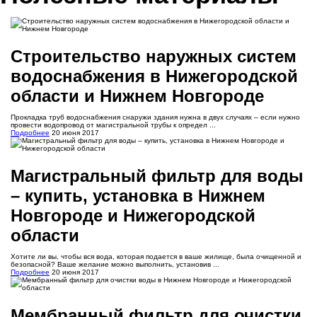
Строительство наружных систем
водоснабжения в Нижегородской
области и Нижнем Новгороде
Прокладка труб водоснабжения снаружи здания нужна в двух случаях – если нужно
провести водопровод от магистральной трубы к определ ...
Подробнее
20 июня 2017
Магистральный фильтр для воды
– купить, установка в Нижнем
Новгороде и Нижегородской
области
Хотите ли вы, чтобы вся вода, которая подается в ваше жилище, была очищенной и
безопасной? Ваше желание можно выполнить, установив ...
Подробнее
20 июня 2017
Мембранный фильтр для очистки