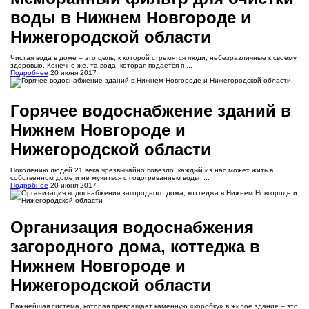
воды в Нижнем Новгороде и
Нижегородской области
Чистая вода в доме – это цель, к которой стремятся люди, небезразличные к своему
здоровью. Конечно же, та вода, которая подается п ...
Подробнее
20 июня 2017
Горячее водоснабжение зданий в
Нижнем Новгороде и
Нижегородской области
Поколению людей 21 века чрезвычайно повезло: каждый из нас может жить в
собственном доме и не мучиться с подогреванием воды ...
Подробнее
20 июня 2017
Организация водоснабжения
загородного дома, коттеджа в
Нижнем Новгороде и
Нижегородской области
Важнейшая система, которая превращает каменную «коробку» в жилое здание – это