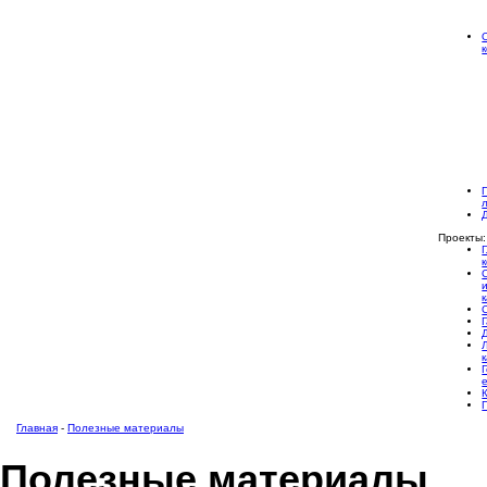
Проекты:
Главная
-
Полезные материалы
Полезные материалы