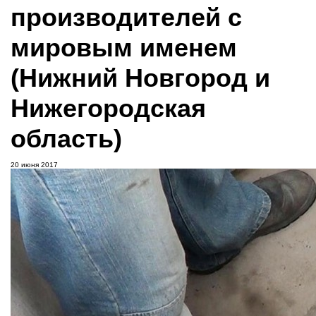
производителей с
мировым именем
(Нижний Новгород и
Нижегородская
область)
20 июня 2017