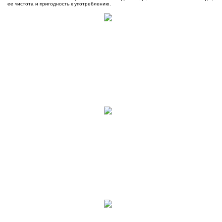
ее чистота и пригодность к употреблению.