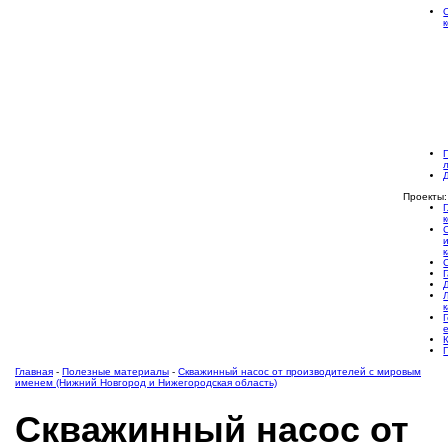
Проекты:
Главная
-
Полезные материалы
-
Скважинный насос от производителей с мировым
именем (Нижний Новгород и Нижегородская область)
Скважинный насос от