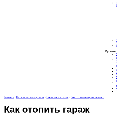
Проекты:
Главная
-
Полезные материалы
-
Новости и статьи
-
Как отопить гараж зимой?
Как отопить гараж