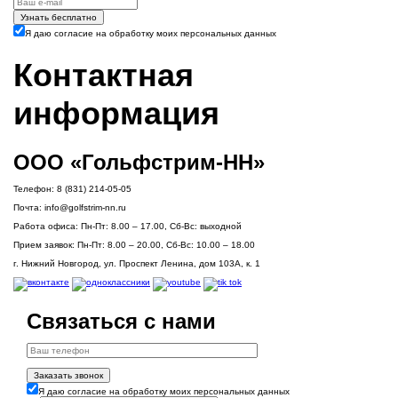
Узнать бесплатно
Я даю согласие на обработку моих персональных данных
Контактная
информация
ООО «Гольфстрим-НН»
Телефон:
8 (831) 214-05-05
Почта:
info@golfstrim-nn.ru
Работа офиса:
Пн-Пт: 8.00 – 17.00, Сб-Вс: выходной
Прием заявок:
Пн-Пт: 8.00 – 20.00, Сб-Вс: 10.00 – 18.00
г. Нижний Новгород, ул. Проспект Ленина, дом 103А, к. 1
Связаться с нами
Заказать звонок
Я даю согласие на обработку моих персональных данных