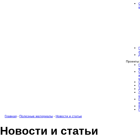
Проекты:
Главная
-
Полезные материалы
-
Новости и статьи
Новости и статьи