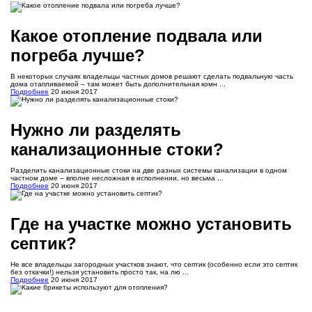
Какое отопление подвала или
погреба лучше?
В некоторых случаях владельцы частных домов решают сделать подвальную часть
дома отапливаемой – там может быть дополнительная комн ...
Подробнее
20 июня 2017
Нужно ли разделять
канализационные стоки?
Разделить канализационные стоки на две разных системы канализации в одном
частном доме – вполне несложная в исполнении, но весьма ...
Подробнее
20 июня 2017
Где на участке можно установить
септик?
Не все владельцы загородных участков знают, что септик (особенно если это септик
без откачки!) нельзя установить просто так, на лю ...
Подробнее
20 июня 2017