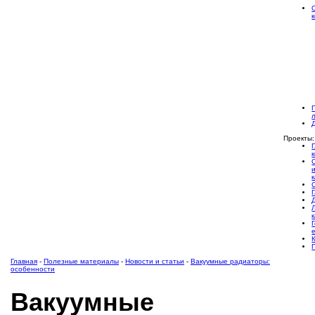
Проекты:
Главная
-
Полезные материалы
-
Новости и статьи
-
Вакуумные радиаторы:
особенности
Вакуумные