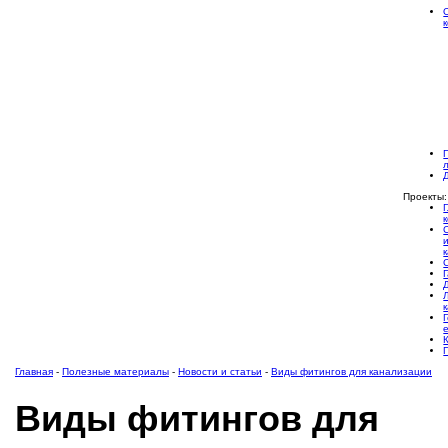
Проекты:
Главная
-
Полезные материалы
-
Новости и статьи
-
Виды фитингов для канализации
Виды фитингов для