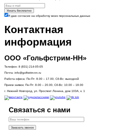
Узнать бесплатно
Я даю согласие на обработку моих персональных данных
Контактная
информация
ООО «Гольфстрим-НН»
Телефон:
8 (831) 214-05-05
Почта:
info@golfstrim-nn.ru
Работа офиса:
Пн-Пт: 8.00 – 17.00, Сб-Вс: выходной
Прием заявок:
Пн-Пт: 8.00 – 20.00, Сб-Вс: 10.00 – 18.00
г. Нижний Новгород, ул. Проспект Ленина, дом 103А, к. 1
Связаться с нами
Заказать звонок