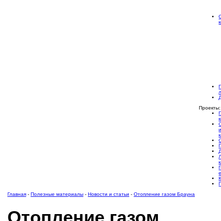
Проекты:
Главная
-
Полезные материалы
-
Новости и статьи
-
Отопление газом Брауна
Отопление газом